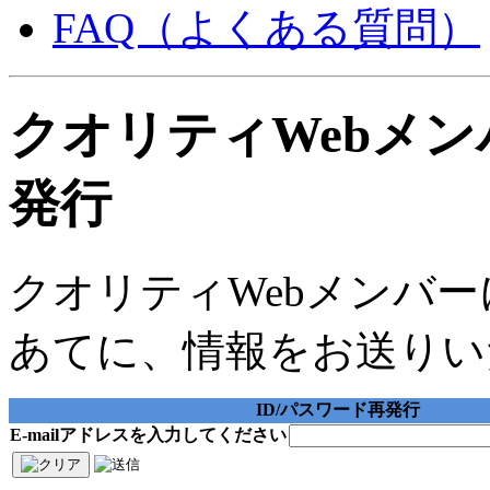
FAQ（よくある質問）
クオリティWebメン
発行
クオリティWebメンバーに
あてに、情報をお送りい
ID/パスワード再発行
E-mailアドレスを入力してください