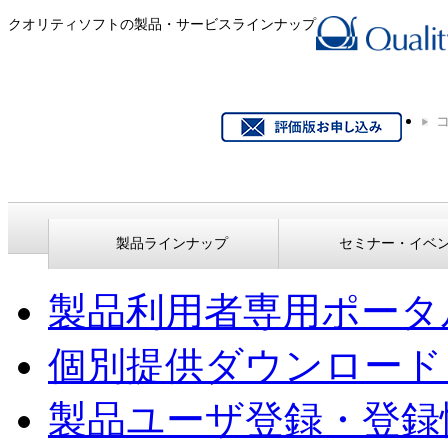
クオリティソフトの製品・サービスラインナップ
製品ラインナップ
セミナー・イベ
製品利用者専用ポータ
個別提供ダウンロード
製品ユーザ登録・登録